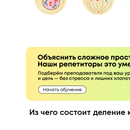
Из чего состоит деление 