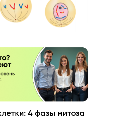
клетки: 4 фазы митоза