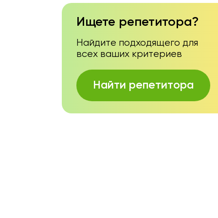
Ищете репетитора?
Найдите подходящего для
всех ваших критериев
Найти репетитора