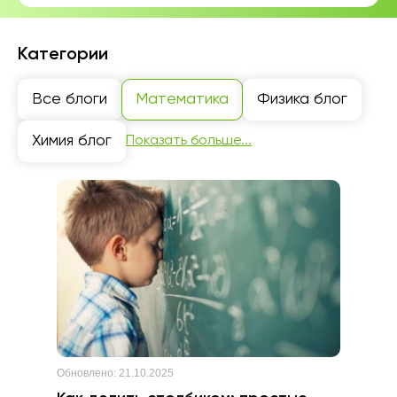
Категории
Все блоги
Математика
Физика блог
Химия блог
Показать больше...
Обновлено:
21.10.2025