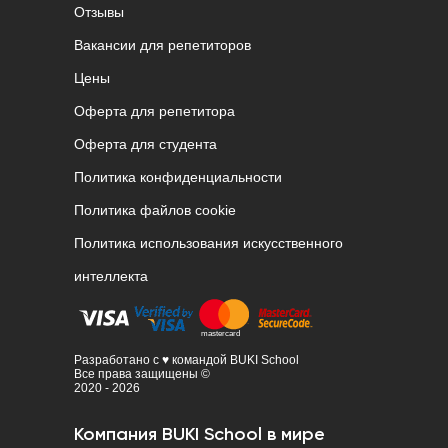
Отзывы
Вакансии для репетиторов
Цены
Оферта для репетитора
Оферта для студента
Политика конфиденциальности
Политика файлов cookie
Политика использования искусственного
интеллекта
Разработано с ♥ командой BUKI School
Все права защищены ©
2020 - 2026
Компания BUKI School в мире