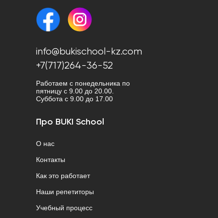
info@bukischool-kz.com
+7(717)264-36-52
Работаем с понедельника по
пятницу с 9.00 до 20.00.
Cуббота с 9.00 до 17.00
Про BUKI School
О нас
Контакты
Как это работает
Наши репетиторы
Учебный процесс