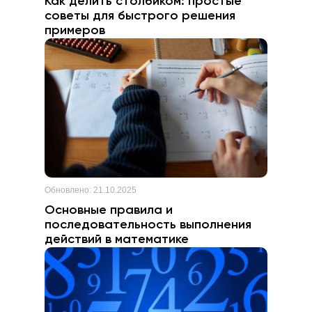
Как делить столбиком: простые
советы для быстрого решения
примеров
Обновлено:
21.10.2025
Основные правила и
последовательность выполнения
действий в математике