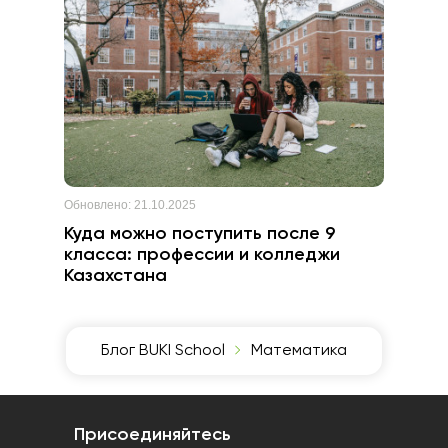
Обновлено:
21.10.2025
Куда можно поступить после 9
класса: профессии и колледжи
Казахстана
Блог BUKI School
Математика
Присоединяйтесь