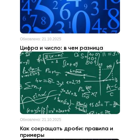
Обновлено:
21.10.2025
Цифра и число: в чем разница
Обновлено:
21.10.2025
Как сокращать дроби: правила и
примеры