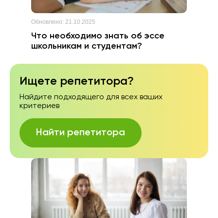
Обновлено:
21.10.2025
Что необходимо знать об эссе
школьникам и студентам?
Ищете репетитора?
Найдите подходящего для всех ваших
критериев
Найти репетитора