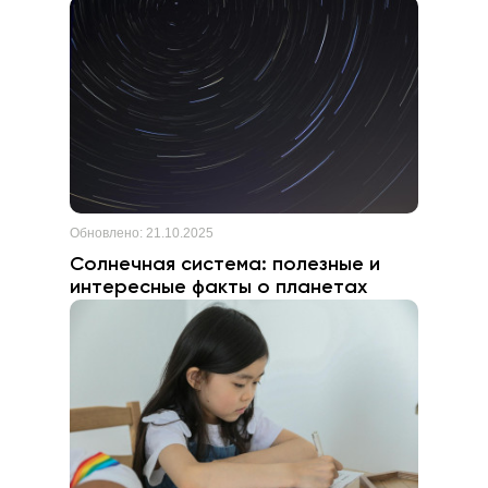
Обновлено:
21.10.2025
Солнечная система: полезные и
интересные факты о планетах