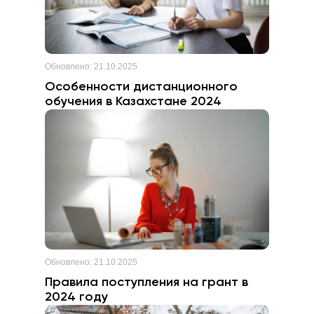
Обновлено:
21.10.2025
Особенности дистанционного
обучения в Казахстане 2024
Обновлено:
21.10.2025
Правила поступления на грант в
2024 году