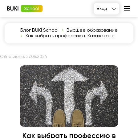
Вход
Блог BUKI School
Высшее образование
Как выбрать профессию в Казахстане
Обновлено:
27.06.2024
Как выбрать профессию в