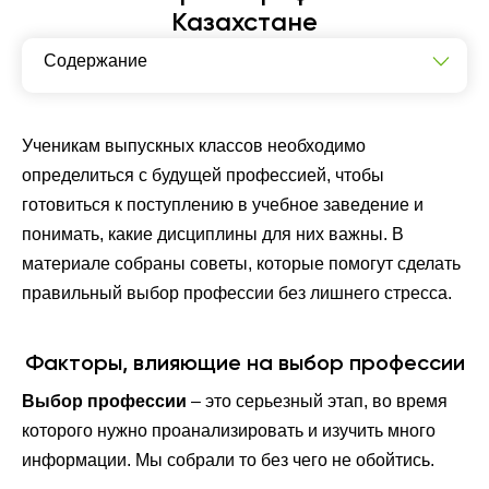
Казахстане
Содержание
Факторы, влияющие на выбор профессии
Этапы выбора профессии
Ученикам выпускных классов необходимо
определиться с будущей профессией, чтобы
Советы по самостоятельному выбору профессии
готовиться к поступлению в учебное заведение и
понимать, какие дисциплины для них важны. В
материале собраны советы, которые помогут сделать
правильный выбор профессии без лишнего стресса.
Факторы, влияющие на выбор профессии
Выбор профессии
– это серьезный этап, во время
которого нужно проанализировать и изучить много
информации. Мы собрали то без чего не обойтись.