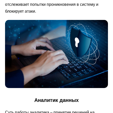
отслеживает попытки проникновения в систему и
блокирует атаки.
Аналитик данных
Суть работы аналитика – принятие решений на