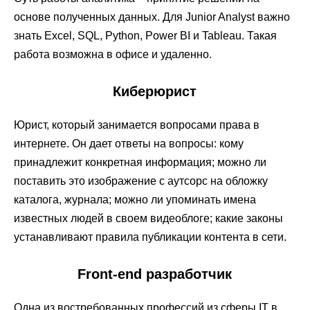
основе полученных данных. Для Junior Analyst важно
знать Excel, SQL, Python, Power BI и Tableau. Такая
работа возможна в офисе и удаленно.
Киберюрист
Юрист, который занимается вопросами права в
интернете. Он дает ответы на вопросы: кому
принадлежит конкретная информация; можно ли
поставить это изображение с аутсорс на обложку
каталога, журнала; можно ли упоминать имена
известных людей в своем видеоблоге; какие законы
устанавливают правила публикации контента в сети.
Front-end разработчик
Одна из востребованных профессий из сферы IT в