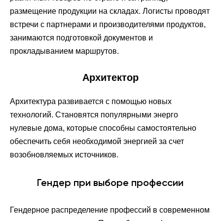
размещение продукции на складах. Логисты проводят
встречи с партнерами и производителями продуктов,
занимаются подготовкой документов и
прокладыванием маршрутов.
Архитектор
Архитектура развивается с помощью новых
технологий. Становятся популярными энерго
нулевые дома, которые способны самостоятельно
обеспечить себя необходимой энергией за счет
возобновляемых источников.
Гендер при выборе профессии
Гендерное распределение профессий в современном