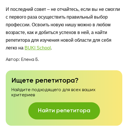
И последний совет – не отчайтесь, если вы не смогли
с первого раза осуществить правильный выбор
профессии. Освоить новую нишу можно в любом
возрасте, как и добиться успехов в ней, а найти
репетитора для изучения новой области для себя
легко на
BUKI School
.
Автор:
Елена Б.
Ищете репетитора?
Найдите подходящего для всех ваших
критериев
Найти репетитора