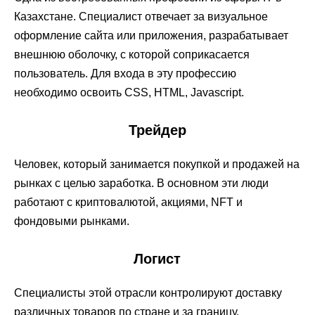
Казахстане. Специалист отвечает за визуальное
оформление сайта или приложения, разрабатывает
внешнюю оболочку, с которой соприкасается
пользователь. Для входа в эту профессию
необходимо освоить CSS, HTML, Javascript.
Трейдер
Человек, который занимается покупкой и продажей на
рынках с целью заработка. В основном эти люди
работают с криптовалютой, акциями, NFT и
фондовыми рынками.
Логист
Специалисты этой отрасли контролируют доставку
различных товаров по стране и за границу,