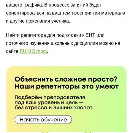
вашего графика. В процессе занятий будет
ориентироваться на ваш темп восприятия материала
и другие пожелания ученика.
Найти репетитора для подготовки к ЕНТ или
поточного изучения школьных дисциплин можно на
сайте
BUKI School
.