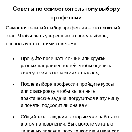
Советы по самостоятельному выбору
профессии
Самостоятельный выбор профессии – это сложный
этап. Чтобы быть уверенным в своем выборе,
воспользуйтесь этими советами:
Пробуйте посещать секции или кружки
разных направленностей, чтобы оценить
свои успехи в нескольких отраслях;
После выбора профессии пройдите курсы
или стажировку, чтобы выполнить
практические задачи, погрузиться в эту нишу
и понять, подходит ли она вам;
Общайтесь с людьми, которые уже работают
в этом направлении. Вы сможете узнать о
типичных задачах, всех тонкостях и нюансах