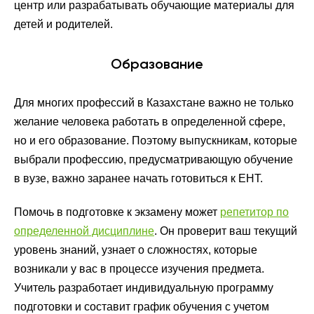
центр или разрабатывать обучающие материалы для
детей и родителей.
Образование
Для многих профессий в Казахстане важно не только
желание человека работать в определенной сфере,
но и его образование. Поэтому выпускникам, которые
выбрали профессию, предусматривающую обучение
в вузе, важно заранее начать готовиться к ЕНТ.
Помочь в подготовке к экзамену может
репетитор по
определенной дисциплине
. Он проверит ваш текущий
уровень знаний, узнает о сложностях, которые
возникали у вас в процессе изучения предмета.
Учитель разработает индивидуальную программу
подготовки и составит график обучения с учетом