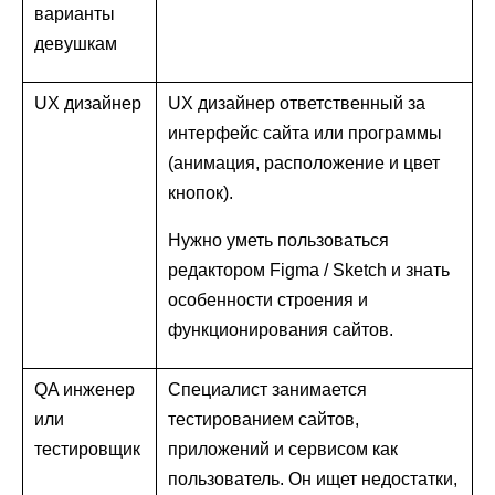
варианты
девушкам
UX дизайнер
UX дизайнер ответственный за
интерфейс сайта или программы
(анимация, расположение и цвет
кнопок).
Нужно уметь пользоваться
редактором Figma / Sketch и знать
особенности строения и
функционирования сайтов.
QA инженер
Специалист занимается
или
тестированием сайтов,
тестировщик
приложений и сервисом как
пользователь. Он ищет недостатки,