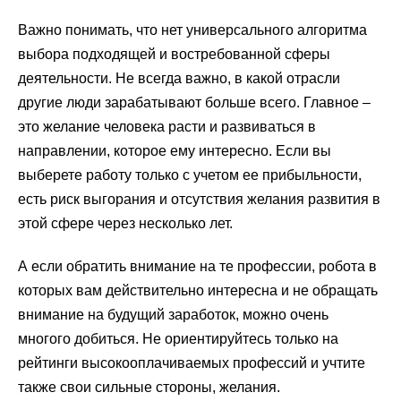
Важно понимать, что нет универсального алгоритма
выбора подходящей и востребованной сферы
деятельности. Не всегда важно, в какой отрасли
другие люди зарабатывают больше всего. Главное –
это желание человека расти и развиваться в
направлении, которое ему интересно. Если вы
выберете работу только с учетом ее прибыльности,
есть риск выгорания и отсутствия желания развития в
этой сфере через несколько лет.
А если обратить внимание на те профессии, робота в
которых вам действительно интересна и не обращать
внимание на будущий заработок, можно очень
многого добиться. Не ориентируйтесь только на
рейтинги высокооплачиваемых профессий и учтите
также свои сильные стороны, желания.