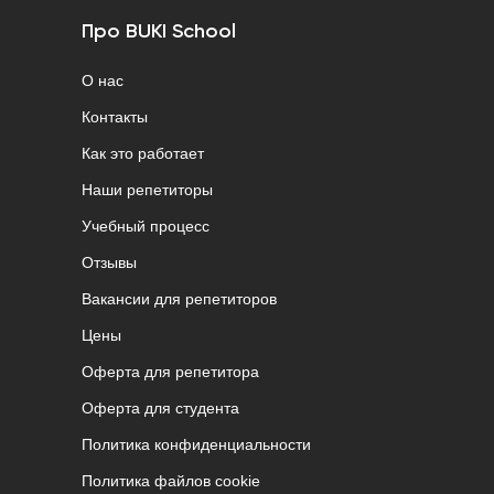
Про BUKI School
О нас
Контакты
Как это работает
Наши репетиторы
Учебный процесс
Отзывы
Вакансии для репетиторов
Цены
Оферта для репетитора
Оферта для студента
Политика конфиденциальности
Политика файлов cookie