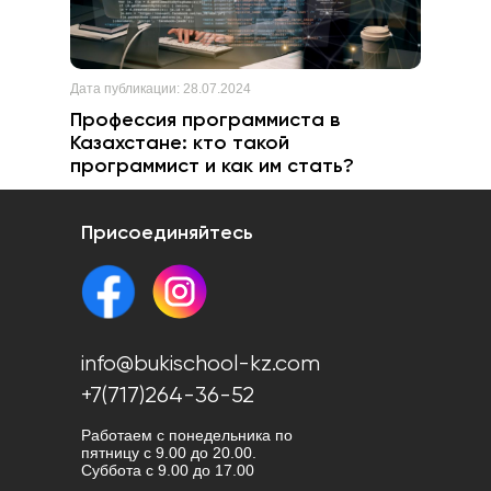
Дата публикации:
28.07.2024
Профессия программиста в
Казахстане: кто такой
программист и как им стать?
Присоединяйтесь
info@bukischool-kz.com
+7(717)264-36-52
Работаем с понедельника по
пятницу с 9.00 до 20.00.
Cуббота с 9.00 до 17.00