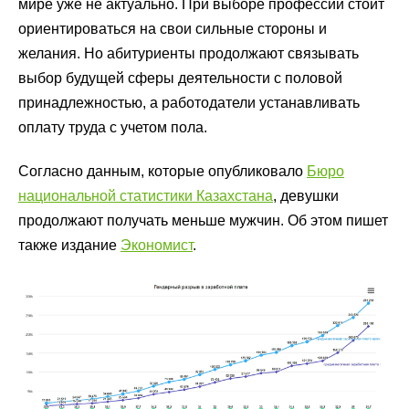
мире уже не актуально. При выборе профессии стоит
ориентироваться на свои сильные стороны и
желания. Но абитуриенты продолжают связывать
выбор будущей сферы деятельности с половой
принадлежностью, а работодатели устанавливать
оплату труда с учетом пола.
Согласно данным, которые опубликовало
Бюро
национальной статистики Казахстана
, девушки
продолжают получать меньше мужчин. Об этом пишет
также издание
Экономист
.