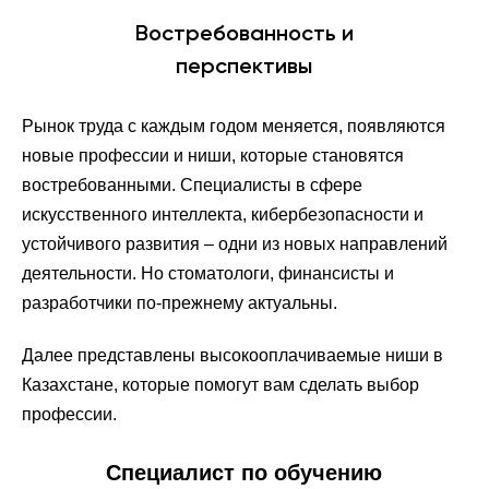
Востребованность и
перспективы
Рынок труда с каждым годом меняется, появляются
новые профессии и ниши, которые становятся
востребованными. Специалисты в сфере
искусственного интеллекта, кибербезопасности и
устойчивого развития – одни из новых направлений
деятельности. Но стоматологи, финансисты и
разработчики по-прежнему актуальны.
Далее представлены высокооплачиваемые ниши в
Казахстане, которые помогут вам сделать выбор
профессии.
Специалист по обучению