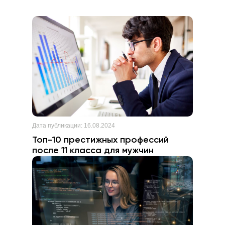
для изучения нужных дисциплин, разработать
индивидуальную программу и составить график
обучения.
Дата публикации:
16.08.2024
Топ-10 престижных профессий
после 11 класса для мужчин