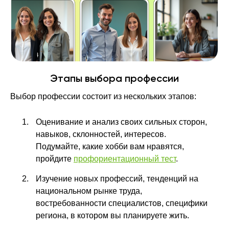
Этапы выбора профессии
Выбор профессии состоит из нескольких этапов:
Оценивание и анализ своих сильных сторон,
навыков, склонностей, интересов.
Подумайте, какие хобби вам нравятся,
пройдите
профориентационный тест
.
Изучение новых профессий, тенденций на
национальном рынке труда,
востребованности специалистов, специфики
региона, в котором вы планируете жить.