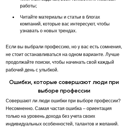
работы;
Читайте материалы и статьи в блогах
компаний, которые вас интересуют, чтобы
узнавать о новых трендах.
Если вы выбрали профессию, но у вас есть сомнения,
не стоит останавливаться на одном варианте. Лучше
продолжайте поиски, чтобы начинать свой каждый
рабочий день с улыбкой.
Ошибки, которые совершают люди при
выборе профессии
Совершают ли люди ошибки при выборе профессии?
Несомненно. Самая частая ошибка – ориентация
только на уровень дохода без учета своих
индивидуальных особенностей, талантов и желаний.