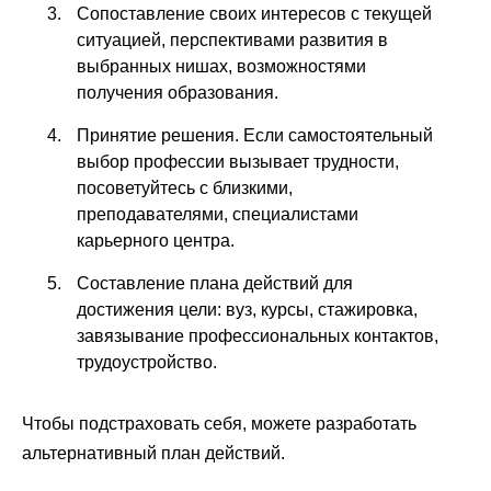
Сопоставление своих интересов с текущей
ситуацией, перспективами развития в
выбранных нишах, возможностями
получения образования.
Принятие решения. Если самостоятельный
выбор профессии вызывает трудности,
посоветуйтесь с близкими,
преподавателями, специалистами
карьерного центра.
Составление плана действий для
достижения цели: вуз, курсы, стажировка,
завязывание профессиональных контактов,
трудоустройство.
Чтобы подстраховать себя, можете разработать
альтернативный план действий.