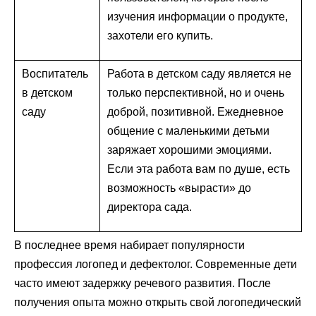
изучения информации о продукте,
захотели его купить.
Воспитатель
Работа в детском саду является не
в детском
только перспективной, но и очень
саду
доброй, позитивной. Ежедневное
общение с маленькими детьми
заряжает хорошими эмоциями.
Если эта работа вам по душе, есть
возможность «вырасти» до
директора сада.
В последнее время набирает популярности
профессия логопед и дефектолог. Современные дети
часто имеют задержку речевого развития. После
получения опыта можно открыть свой логопедический