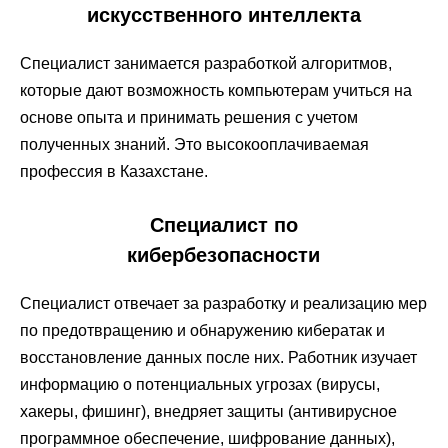
искусственного интеллекта
Специалист занимается разработкой алгоритмов,
которые дают возможность компьютерам учиться на
основе опыта и принимать решения с учетом
полученных знаний. Это высокооплачиваемая
профессия в Казахстане.
Специалист по
кибербезопасности
Специалист отвечает за разработку и реализацию мер
по предотвращению и обнаружению кибератак и
восстановление данных после них. Работник изучает
информацию о потенциальных угрозах (вирусы,
хакеры, фишинг), внедряет защиты (антивирусное
программное обеспечение, шифрование данных),