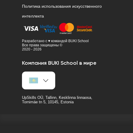
Политика использования искусственного
интеллекта
Разработано с ♥ командой BUKI School
Все права защищены ©
2020 - 2026
Компания BUKI School в мире
UpSkills OÜ, Tallinn, Kesklinna linnaosa,
Tornimäe tn 5, 10145, Estonia