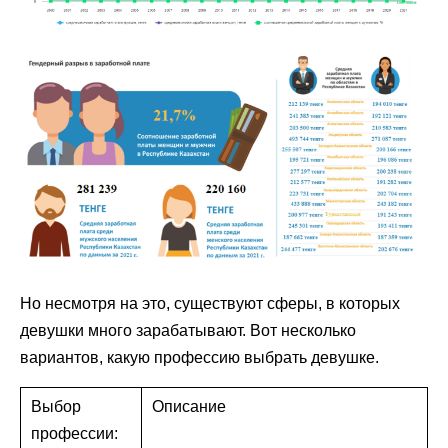
Но несмотря на это, существуют сферы, в которых
девушки много зарабатывают. Вот несколько
вариантов, какую профессию выбрать девушке.
Выбор
Описание
профессии: