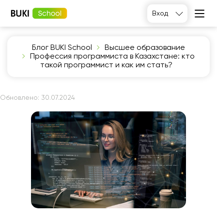
Вход
Блог BUKI School
Высшее образование
Профессия программиста в Казахстане: кто
такой программист и как им стать?
Обновлено:
30.07.2024