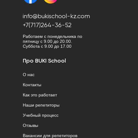
info@bukischool-kz.com
+7(717)264-36-52
Работаем с понедельника по
пятницу с 9.00 до 20.00.
Cуббота с 9.00 до 17.00
Про BUKI School
О нас
Контакты
Как это работает
Наши репетиторы
Учебный процесс
Отзывы
Вакансии для репетиторов