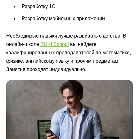
Разработку 1С
Разработку мобильных приложений
Необходимые навыки лучше развивать с детства. В
онлайн-школе
BUKI School
вы найдете
квалифицированных преподавателей по математике,
физике, английскому языку и прочим предметам.
Занятия проходят индивидуально.