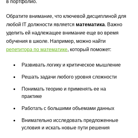
в портфолио.
Обратите внимание, что ключевой дисциплиной для
любой IT должности является
математика
. Важно
уделить ей надлежащее внимание еще во время
обучения в школе. Например, можно найти
репетитора по математике
, который поможет:
Развивать логику и критическое мышление
Решать задачи любого уровня сложности
Понимать теорию и применять ее на
практике
Работать с большими объемами данных
Внимательно исследовать предложенные
условия и искать новые пути решения