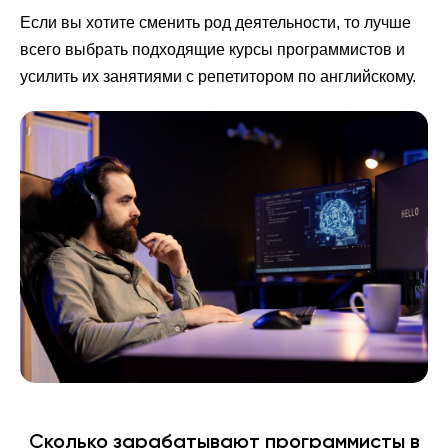
Если вы хотите сменить род деятельности, то лучше
всего выбрать подходящие курсы программистов и
усилить их занятиями с репетитором по английскому.
Сколько зарабатывают программисты в