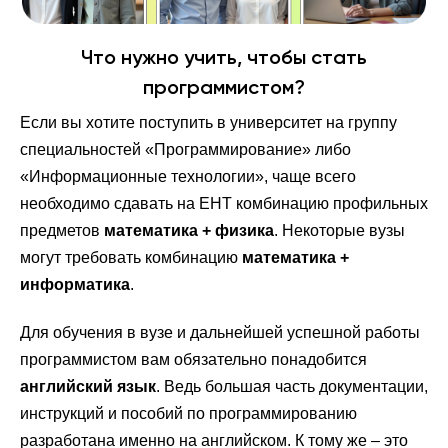
Что нужно учить, чтобы стать
программистом?
Если вы хотите поступить в университет на группу
специальностей «Программирование» либо
«Информационные технологии», чаще всего
необходимо сдавать на ЕНТ комбинацию профильных
предметов
математика + физика
. Некоторые вузы
могут требовать комбинацию
математика +
информатика
.
Для обучения в вузе и дальнейшей успешной работы
программистом вам обязательно понадобится
английский язык
. Ведь большая часть документации,
инструкций и пособий по программированию
разработана именно на английском. К тому же – это