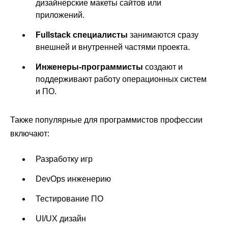
дизайнерские макеты сайтов или
приложений.
Fullstack специалисты
занимаются сразу
внешней и внутренней частями проекта.
Инженеры-программисты
создают и
поддерживают работу операционных систем
и ПО.
Также популярные для программистов профессии
включают:
Разработку игр
DevOps инженерию
Тестирование ПО
UI/UX дизайн