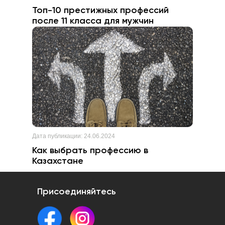
Топ-10 престижных профессий
после 11 класса для мужчин
Дата публикации:
24.06.2024
Как выбрать профессию в
Казахстане
Присоединяйтесь