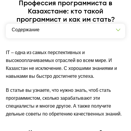
Профессия программиста в
Казахстане: кто такой
программист и как им стать?
Содержание
Кто такие программисты?
Что нужно учить, чтобы стать программистом?
IT – одна из самых перспективных и
высокооплачиваемых отраслей во всем мире. И
Сколько зарабатывают программисты в Казахстане?
Казахстан не исключение. С хорошими знаниями и
навыками вы быстро достигнете успеха.
В статье вы узнаете, что нужно знать, чтоб стать
программистом, сколько зарабатывают эти
специалисты и многое другое. А также получите
дельные советы по обретению качественных знаний.