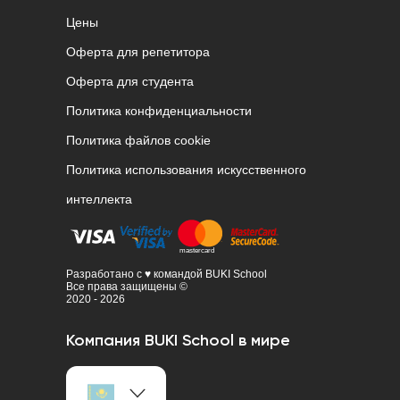
Цены
Оферта для репетитора
Оферта для студента
Политика конфиденциальности
Политика файлов cookie
Политика использования искусственного
интеллекта
Разработано с ♥ командой BUKI School
Все права защищены ©
2020 - 2026
Компания BUKI School в мире