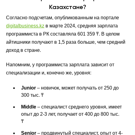
Казахстане?
Согласно подсчетам, опубликованным на портале
digitalbusiness.kz
в марте 2024, средняя зарплата
программиста в РК составляла 601 359 ₸. В целом
айтишники получают в 1,5 раза больше, чем средний
доход в стране.
Напомним, у программиста зарплата зависит от
специализации и, конечно же, уровня:
Junior
– новичок, может получать от 250 до
300 тыс. ₸
Middle
– специалист среднего уровня, имеет
опыт до 2-3 лет, получает от 400 до 800 тыс.
₸
Senior
– продвинутый специалист, опыт от 4-