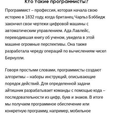
Кто такие программисты?
Программист – профессия, которая начала свою
историю в 1832 году, когда британец Чарльз Бэббидж
закончил свои чертежи цифровой машины с
автоматическим управлением. Ада Лавлейс,
переводившая книгу об ученом, увидела в этой
машине огромные перспективы. Она также
разработала череду операций по вычислениям чисел
Бернулли.
Говоря простыми словами, программисты создают
алгоритмы – наборы инструкций, описывающие
порядок действий. Для определенной задачи
айтишник разрабатывает команды с помощью кода –
последовательности из цифр, букв и знаков. В итоге
мы получаем программное обеспечение или
конкретную программу, например, мобильное