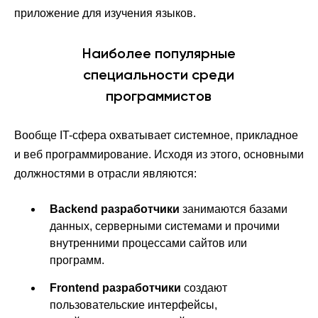
приложение для изучения языков.
Наиболее популярные
специальности среди
программистов
Вообще IT-сфера охватывает системное, прикладное
и веб программирование. Исходя из этого, основными
должностями в отрасли являются:
Backend разработчики
занимаются базами
данных, серверными системами и прочими
внутренними процессами сайтов или
программ.
Frontend разработчики
создают
пользовательские интерфейсы,