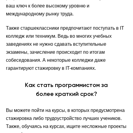
ваш ключ к более высокому уровню и
международному рынку труда.
Также старшеклассники предпочитают поступать в IT
колледж или техникум. Ведь во многих учебных
заведениях не нужно сдавать вступительные
экзамены, зачисление происходит по итогам
собеседования. А некоторые колледжи даже
гарантируют стажировку в IT-компаниях.
Kак стать программистом за
более краткий срок?
Вы можете пойти на курсы, в которых предусмотрена
стажировка либо трудоустройство лучших учеников.
Также, обучаясь на курсах, ищите несложные проекты