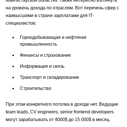
Мангистауской областях. Также интересно взглянуть
на уровень дохода по отраслям. Вот перечень сфер с
наивысшими в стране зарплатами для IT-
специалистов:
Горнодобывающая и нефтяная
промышленность
Финансы и страхование
Информация и связь
Транспорт и складирование
Строительство
При этом конкретного потолка в доходе нет. Ведущие
team leads, CV engineers, senior frontend developers
могут зарабатывать от 4000$ до 15 000$ в месяц.