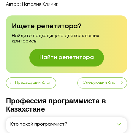
Автор:
Наталия Климик
Ищете репетитора?
Найдите подходящего для всех ваших
критериев
Найти репетитора
Предыдущий блог
Следующий блог
Профессия программиста в
Казахстане
Кто такой программист?
Программист – специалист, который создает